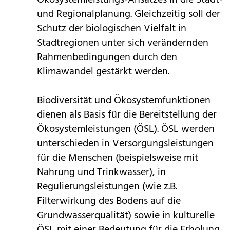
und Regionalplanung. Gleichzeitig soll der
Schutz der biologischen Vielfalt in
Stadtregionen unter sich verändernden
Rahmenbedingungen durch den
Klimawandel gestärkt werden.
Biodiversität und Ökosystemfunktionen
dienen als Basis für die Bereitstellung der
Ökosystemleistungen (ÖSL). ÖSL werden
unterschieden in Versorgungsleistungen
für die Menschen (beispielsweise mit
Nahrung und Trinkwasser), in
Regulierungsleistungen (wie z.B.
Filterwirkung des Bodens auf die
Grundwasserqualität) sowie in kulturelle
ÖSL mit einer Bedeutung für die Erholung,