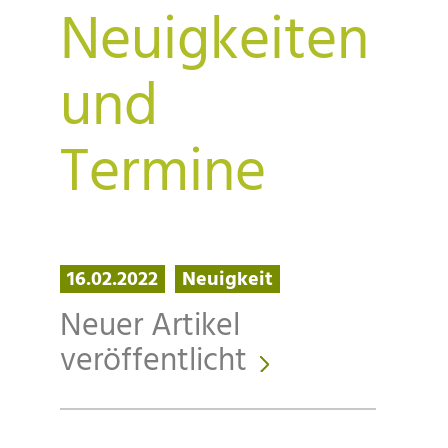
Neuigkeiten
und
Termine
16.02.2022
Neuigkeit
Neuer Artikel
veröffentlicht