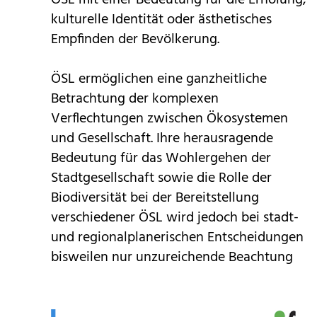
kulturelle Identität oder ästhetisches
Empfinden der Bevölkerung.
ÖSL ermöglichen eine ganzheitliche
Betrachtung der komplexen
Verflechtungen zwischen Ökosystemen
und Gesellschaft. Ihre herausragende
Bedeutung für das Wohlergehen der
Stadtgesellschaft sowie die Rolle der
Biodiversität bei der Bereitstellung
verschiedener ÖSL wird jedoch bei stadt-
und regionalplanerischen Entscheidungen
bisweilen nur unzureichende Beachtung