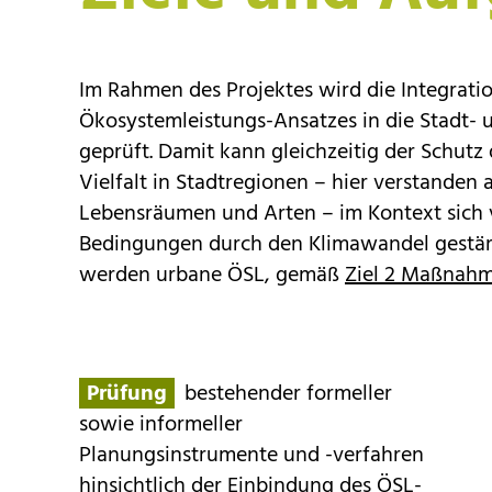
Im Rahmen des Projektes wird die Integratio
Ökosystemleistungs-Ansatzes in die Stadt-
geprüft. Damit kann gleichzeitig der Schutz
Vielfalt in Stadtregionen – hier verstanden a
Lebensräumen und Arten – im Kontext sich
Bedingungen durch den Klimawandel gestär
werden urbane ÖSL, gemäß
Ziel 2 Maßnahm
Prüfung
bestehender formeller
sowie informeller
Planungsinstrumente und -verfahren
hinsichtlich der Einbindung des ÖSL-