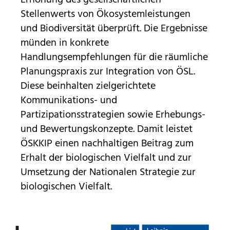
Stellenwerts von Ökosystemleistungen
und Biodiversität überprüft. Die Ergebnisse
münden in konkrete
Handlungsempfehlungen für die räumliche
Planungspraxis zur Integration von ÖSL.
Diese beinhalten zielgerichtete
Kommunikations- und
Partizipationsstrategien sowie Erhebungs-
und Bewertungskonzepte. Damit leistet
ÖSKKIP einen nachhaltigen Beitrag zum
Erhalt der biologischen Vielfalt und zur
Umsetzung der Nationalen Strategie zur
biologischen Vielfalt.