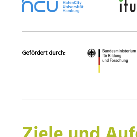
Gefördert durch:
Ziele und Au