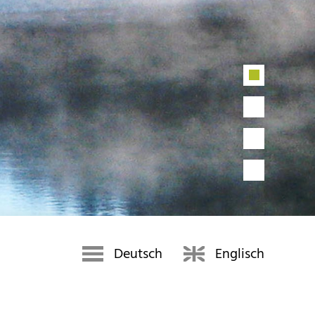
Deutsch
Englisch