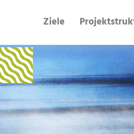
Ziele
Projektstruk