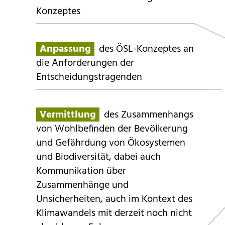
Konzeptes
Anpassung
des ÖSL-Konzeptes an
die Anforderungen der
Entscheidungstragenden
Vermittlung
des Zusammenhangs
von Wohlbefinden der Bevölkerung
und Gefährdung von Ökosystemen
und Biodiversität, dabei auch
Kommunikation über
Zusammenhänge und
Unsicherheiten, auch im Kontext des
Klimawandels mit derzeit noch nicht