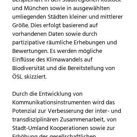
und München sowie in ausgewählten
umliegenden Städten kleiner und mittlerer
Größe. Dies erfolgt basierend auf
vorhandenen Daten sowie durch
partizipative räumliche Erhebungen und
Bewertungen. Es werden mögliche
Einflüsse des Klimawandels auf
Biodiversität und die Bereitstellung von
ÖSL skizziert.
Durch die Entwicklung von
Kommunikationsinstrumenten wird das
Potenzial zur Verbesserung der inter- und
transdisziplinären Zusammenarbeit, von
Stadt-Umland Kooperationen sowie zur
Erhöhung des gesellschaftlichen